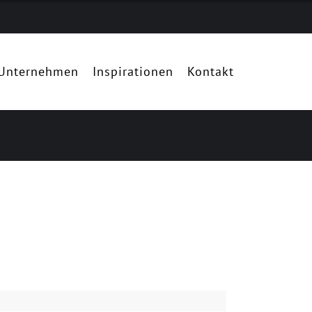
Unternehmen
Inspirationen
Kontakt