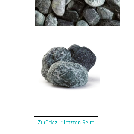
Zurück zur letzten Seite