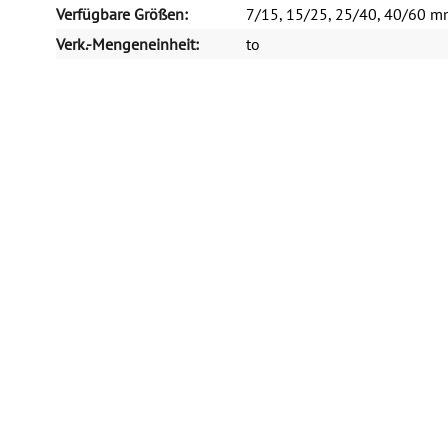
Verfügbare Größen:
7/15, 15/25, 25/40, 40/60 
Verk.-Mengeneinheit:
to