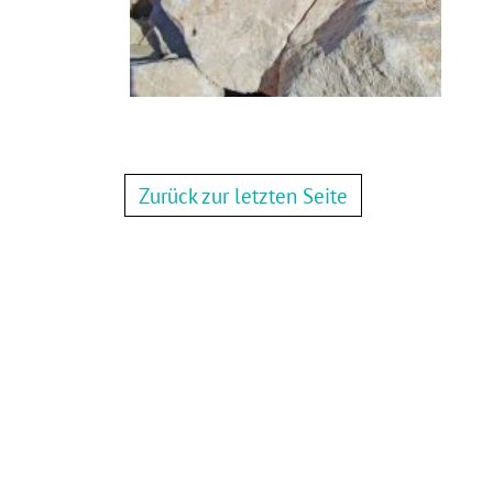
Zurück zur letzten Seite
Zurück