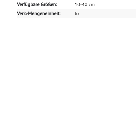
Verfügbare Größen:
10-40 cm
Verk.-Mengeneinheit:
to