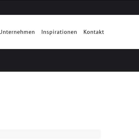
Unternehmen
Inspirationen
Kontakt