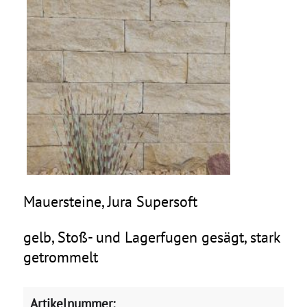
Mauersteine, Jura Supersoft
gelb, Stoß- und Lagerfugen gesägt, stark
getrommelt
Artikelnummer: