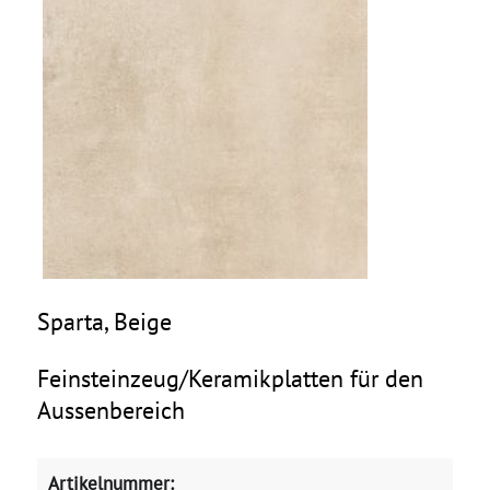
Sparta, Beige
Feinsteinzeug/Keramikplatten für den
Aussenbereich
Artikelnummer: