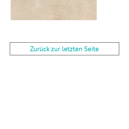
Zurück zur letzten Seite
Zurück