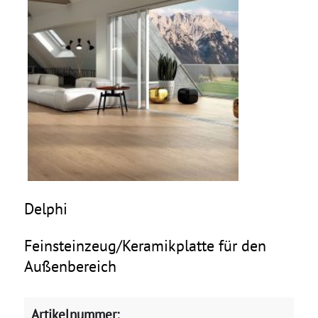
Delphi
Feinsteinzeug/Keramikplatte für den
Außenbereich
Artikelnummer: