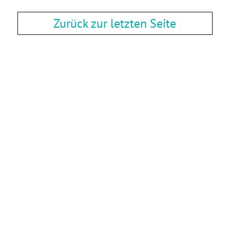
Zurück zur letzten Seite
Zurück