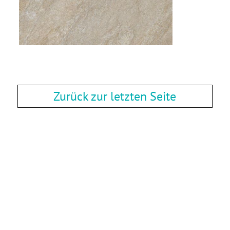
Zurück zur letzten Seite
Zurück