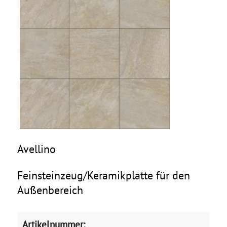
Avellino
Feinsteinzeug/Keramikplatte für den
Außenbereich
Artikelnummer: