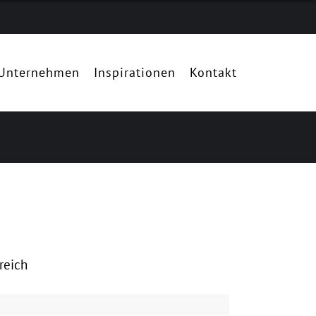
Unternehmen
Inspirationen
Kontakt
reich