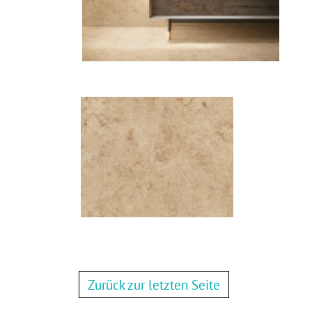
Zurück zur letzten Seite