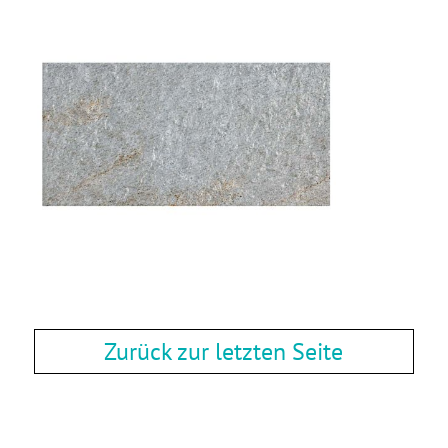
Zurück zur letzten Seite
Zurück