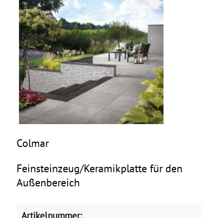
Colmar
Feinsteinzeug/Keramikplatte für den
Außenbereich
Artikelnummer: