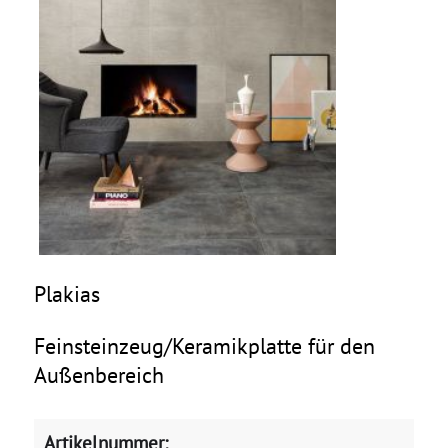
Plakias
Feinsteinzeug/Keramikplatte für den
Außenbereich
Artikelnummer: