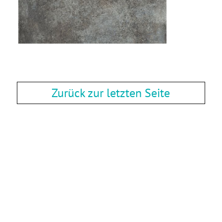
Zurück zur letzten Seite
Zurück