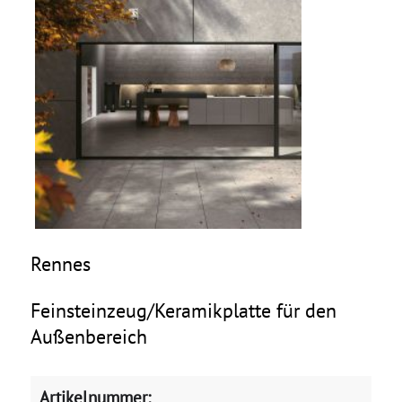
Rennes
Feinsteinzeug/Keramikplatte für den
Außenbereich
Artikelnummer: