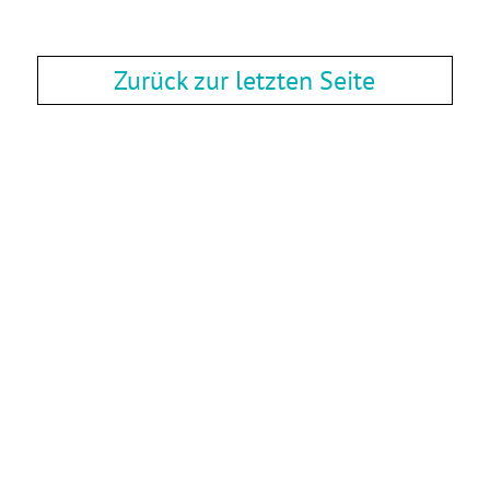
Zurück zur letzten Seite
Zurück