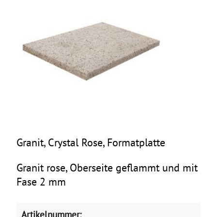
Granit, Crystal Rose, Formatplatte
Granit rose, Oberseite geflammt und mit
Fase 2 mm
Artikelnummer: