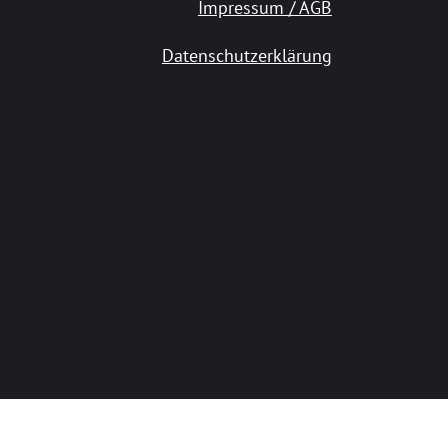
Impressum / AGB
Datenschutzerklärung