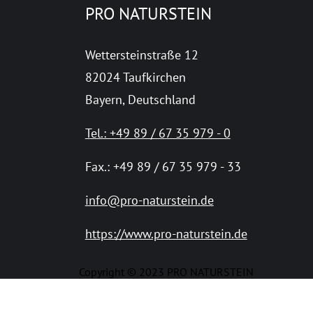
PRO NATURSTEIN
Wettersteinstraße 12
82024 Taufkirchen
Bayern, Deutschland
Tel.: +49 89 / 67 35 979 - 0
Fax.: +49 89 / 67 35 979 - 33
info@pro-naturstein.de
https://www.pro-naturstein.de
Copyright © 2023 PRO NATURSTEIN