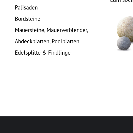
Palisaden
Bordsteine
Mauersteine, Mauerverblender,
Abdeckplatten, Poolplatten
Edelsplitte & Findlinge