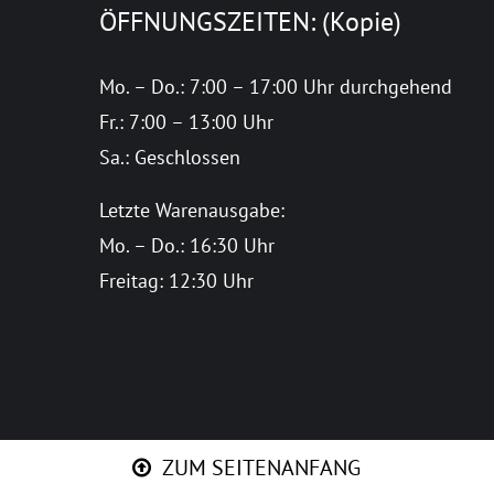
ÖFFNUNGSZEITEN: (Kopie)
Mo. – Do.: 7:00 – 17:00 Uhr durchgehend
Fr.: 7:00 – 13:00 Uhr
Sa.: Geschlossen
Letzte Warenausgabe:
Mo. – Do.: 16:30 Uhr
Freitag: 12:30 Uhr
ZUM SEITENANFANG