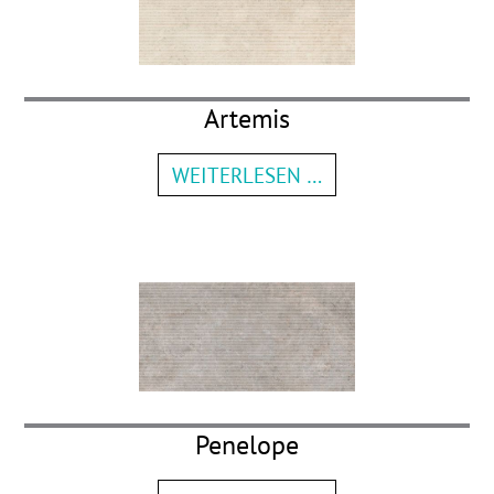
Artemis
WEITERLESEN …
Penelope