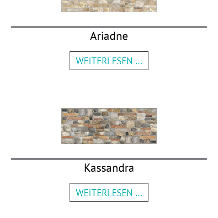
Ariadne
WEITERLESEN …
Kassandra
WEITERLESEN …