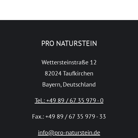
PRO NATURSTEIN
Wettersteinstraße 12
82024 Taufkirchen
Bayern, Deutschland
Tel.: +49 89 / 67 35 979 - 0
Fax.: +49 89 / 67 35 979 - 33
info@pro-naturstein.de