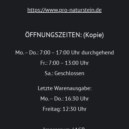
https://www.pro-naturstein.de
ÖFFNUNGSZEITEN: (Kopie)
Mo. – Do.: 7:00 – 17:00 Uhr durchgehend
Fr.: 7:00 – 13:00 Uhr
Sa.: Geschlossen
Letzte Warenausgabe:
Mo. – Do.: 16:30 Uhr
Freitag: 12:30 Uhr