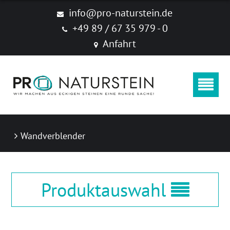
info@pro-naturstein.de
+49 89 / 67 35 979 - 0
Anfahrt
Wandverblender