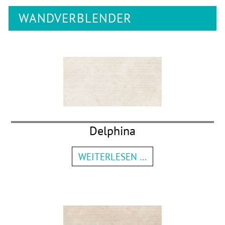
WANDVERBLENDER
Delphina
WEITERLESEN …