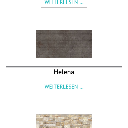
WEITERLESEN …
Helena
WEITERLESEN …