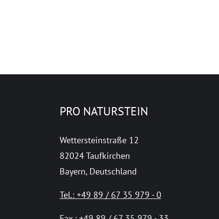
PRO NATURSTEIN
Wettersteinstraße 12
82024 Taufkirchen
Bayern, Deutschland
Tel.: +49 89 / 67 35 979 - 0
Fax.: +49 89 / 67 35 979 - 33