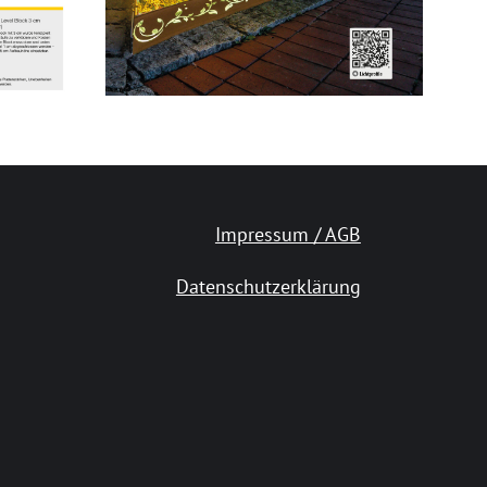
Impressum / AGB
Datenschutzerklärung