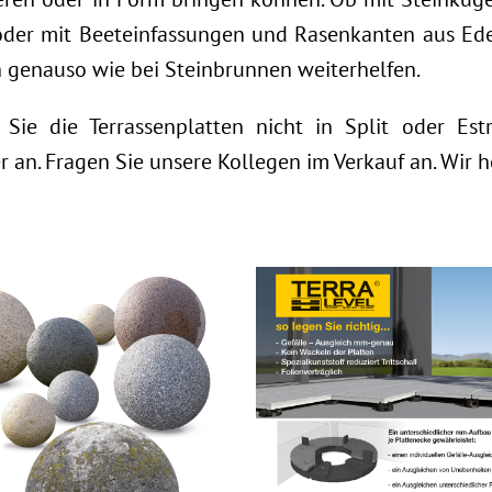
der mit Beeteinfassungen und Rasenkanten aus Edel
 genauso wie bei Steinbrunnen weiterhelfen.
Sie die Terrassenplatten nicht in Split oder Es
r an. Fragen Sie unsere Kollegen im Verkauf an. Wir h