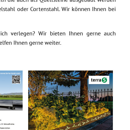
stahl oder Cortenstahl. Wir können Ihnen bei
trich verlegen? Wir bieten Ihnen gerne auch
elfen Ihnen gerne weiter.