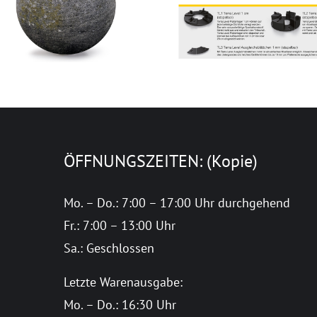
ÖFFNUNGSZEITEN: (Kopie)
Mo. – Do.: 7:00 – 17:00 Uhr durchgehend
Fr.: 7:00 – 13:00 Uhr
Sa.: Geschlossen
Letzte Warenausgabe:
Mo. – Do.: 16:30 Uhr