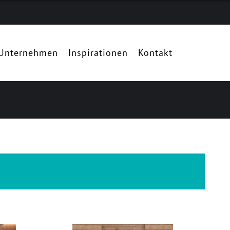
Unternehmen
Inspirationen
Kontakt