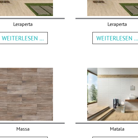
Leraperta
Leraperta
WEITERLESEN …
WEITERLESEN 
Massa
Matala