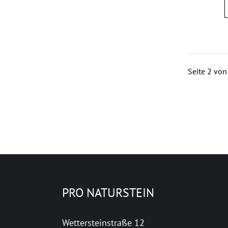
Seite 2 von
PRO NATURSTEIN
Wettersteinstraße 12